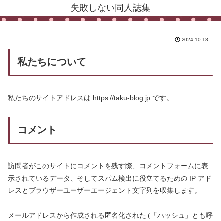
失敗しない同人誌集
2024.10.18
私たちについて
私たちのサイトアドレスは https://taku-blog.jp です。
コメント
訪問者がこのサイトにコメントを残す際、コメントフォームに表
示されているデータ、そしてスパム検出に役立てるための IP アド
レスとブラウザーユーザーエージェント文字列を収集します。
メールアドレスから作成される匿名化された (「ハッシュ」とも呼