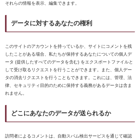
それらの情報を表示、編集できます。
データに対するあなたの権利
このサイトのアカウントを持っているか、サイトにコメントを残
したことがある場合、私たちが保持するあなたについての個人デ
ータ (提供したすべてのデータを含む) をエクスポートファイルと
して受け取るリクエストを行うことができます。また、個人デー
タの消去リクエストを行うこともできます。これには、管理、法
律、セキュリティ目的のために保持する義務があるデータは含ま
れません。
どこにあなたのデータが送られるか
訪問者によるコメントは、自動スパム検出サービスを通じて確認