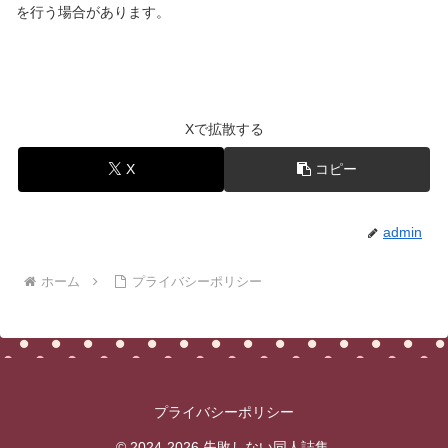
を行う場合があります。
Xで拡散する
X
コピー
admin
ホーム
プライバシーポリシー
プライバシーポリシー
© 2024-2026 失敗しない同人誌集.