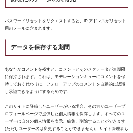
パスワードリセットをリクエストすると、IP アドレスがリセット
用のメールに含まれます。
データを保存する期間
あなたがコメントを残すと、コメントとそのメタデータが無期限
に保持されます。これは、モデレーションキューにコメントを保
持しておく代わりに、フォローアップのコメントを自動的に認識
し承認できるようにするためです。
このサイトに登録したユーザーがいる場合、その方がユーザープ
ロフィールページで提供した個人情報を保存します。すべてのユ
ーザーは自分の個人情報を表示、編集、削除することができます
(ただしユーザー名は変更することができません)。サイト管理者も