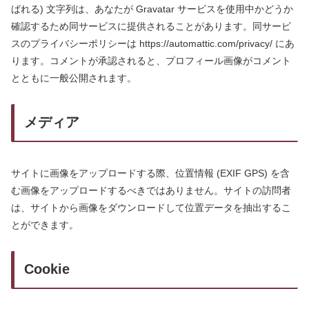
ばれる) 文字列は、あなたが Gravatar サービスを使用中かどうか
確認するため同サービスに提供されることがあります。同サービ
スのプライバシーポリシーは https://automattic.com/privacy/ にあ
ります。コメントが承認されると、プロフィール画像がコメント
とともに一般公開されます。
メディア
サイトに画像をアップロードする際、位置情報 (EXIF GPS) を含
む画像をアップロードするべきではありません。サイトの訪問者
は、サイトから画像をダウンロードして位置データを抽出するこ
とができます。
Cookie