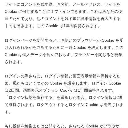
サイトにコメントを残す際、お名前、メールアドレス、サイトを
Cookie に保存することにオプトインできます。これはあなたの便
宜のためであり、他のコメントを残す際に詳細情報を再入力する
手間を省きます。この Cookie は1年間保持されます。
ログインページを訪問すると、お使いのブラウザーが Cookie を受
け入れられるかを判断するために一時 Cookie を設定します。この
Cookie は個人データを含んでおらず、ブラウザーを閉じると廃棄
されます。
ログインの際さらに、ログイン情報と画面表示情報を保持するた
め、私たちはいくつかの Cookie を設定します。ログイン Cookie
は2日間、画面表示オプション Cookie は1年間保持されます。
「ログイン状態を保存する」を選択した場合、ログイン情報は2週
間維持されます。ログアウトするとログイン Cookie は消去されま
す。
もし投稿を編集または公開すると、さらなる Cookie がブラウザー