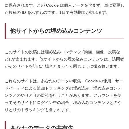
に保存されます。この Cookie は個人データを含まず、単に変更し
た投稿の ID を示すものです。1日で有効期限が切れます。
他サイトからの埋め込みコンテンツ
このサイトの投稿には埋め込みコンテンツ (動画、画像、投稿な
ど) が含まれます。他サイトからの埋め込みコンテンツは、訪問者
がそのサイトを訪れた場合とまったく同じように振る舞います。
これらのサイトは、あなたのデータの収集、Cookie の使用、サー
ドパーティによる追加トラッキングの埋め込み、埋め込みコンテ
ンツとのやりとりの監視を行うことがあります。アカウントを使
ってそのサイトにログイン中の場合、埋め込みコンテンツとのや
りとりのトラッキングも含まれます。
あなたのデータの共有先